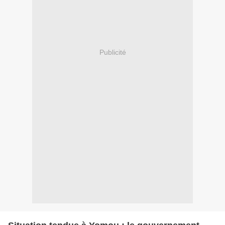
Publicité