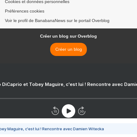
Cookies et données personnelles
Préférences cookies
Voir le profil de BanabanaNews sur le portail Overblog
Créer un blog sur Overblog
Créer un blog
 DiCaprio et Tobey Maguire, c'est lui ! Rencontre avec Dam
bey Maguire, c'est lui ! Rencontre avec Damien Witecka