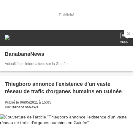
Publicité
MENU
BanabanaNews
Actualités et informations sur la Guinée.
Thiegboro annonce l'existence d'un vaste
réseau de trafic d'organes humains en Guinée
Publié le 06/05/2011 à 15:05
Par
BanabanaNews