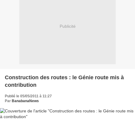
Publicité
Construction des routes : le Génie route mis à
contribution
Publié le 05/05/2011 à 11:27
Par
BanabanaNews