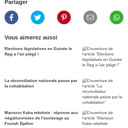
Partager
Vous aimerez aussi
Elections législatives en Guinée le
Rpg a l’air piégé !
La réconciliation nationale passe par
la cohabitation
Mansour Kaba rebelote : réponse aux
négationnistes de l’esclavage au
Foutah Djallon