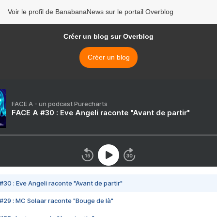
Voir le profil de BanabanaNews sur le portail Overblog
Créer un blog sur Overblog
Créer un blog
FACE A - un podcast Purecharts
FACE A #30 : Eve Angeli raconte "Avant de partir"
#30 : Eve Angeli raconte "Avant de partir"
#29 : MC Solaar raconte "Bouge de là"