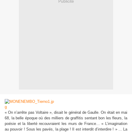
Publicité
« On n’arrête pas Voltaire », disait le général de Gaulle. On était en mai
68, la belle époque où des milliers de graffitis sentant bon les fleurs, la
poésie et la liberté recouvraient les murs de France… « L’imagination
au pouvoir ! Sous les pavés, la plage ! Il est interdit d’interdire ! » ... La