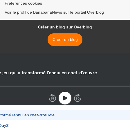
Préférences cookies
Voir le profil de BanabanaNews sur le portail Overblog
Créer un blog sur Overblog
Créer un blog
e jeu qui a transformé l’ennui en chef-d’œuvre
nsformé l’ennui en chef-d’œuvre
 DayZ