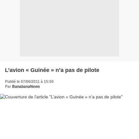
L’avion « Guinée » n’a pas de pilote
Publié le 07/06/2011 à 15:50
Par
BanabanaNews