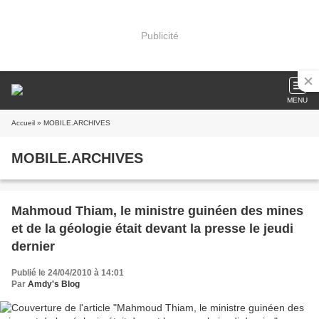
Publicité
MENU
Accueil
» MOBILE.ARCHIVES
MOBILE.ARCHIVES
Mahmoud Thiam, le ministre guinéen des mines
et de la géologie était devant la presse le jeudi
dernier
Publié le 24/04/2010 à 14:01
Par
Amdy's Blog