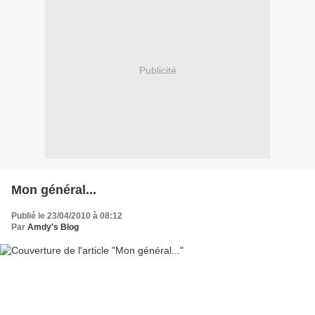
Publicité
Mon général...
Publié le 23/04/2010 à 08:12
Par
Amdy's Blog