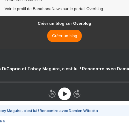
Voir le profil de BanabanaNews sur le portail Overblog
Créer un blog sur Overblog
Créer un blog
 DiCaprio et Tobey Maguire, c'est lui ! Rencontre avec Dam
bey Maguire, c'est lui ! Rencontre avec Damien Witecka
e 6