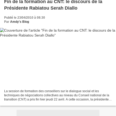
Fin de la formation au CNT: le discours de la
Présidente Rabiatou Serah Diallo
Publié le 23/04/2010 à 08:30
Par
Amdy's Blog
La session de formation des conseillers sur le dialogue social et les
techniques de négociations collectives au niveau du Conseil national de la
transition (CNT) a pris fin hier jeudi 22 avril. A cette occasion, la présidente
du CNT, Rabiatou Serah Diallo...